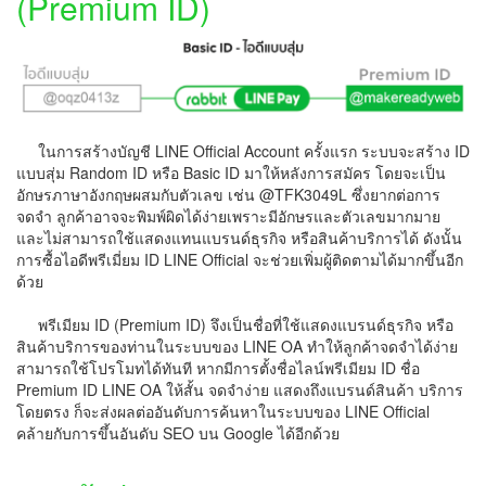
(Premium ID)
ในการสร้างบัญชี LINE Official Account ครั้งแรก ระบบจะสร้าง ID
แบบสุ่ม Random ID หรือ Basic ID มาให้หลังการสมัคร โดยจะเป็น
อักษรภาษาอังกฤษผสมกับตัวเลข เช่น @TFK3049L ซึ่งยากต่อการ
จดจำ ลูกค้าอาจจะพิมพ์ผิดได้ง่ายเพราะมีอักษรและตัวเลขมากมาย
และไม่สามารถใช้แสดงแทนแบรนด์ธุรกิจ หรือสินค้าบริการได้ ดังนั้น
การซื้อไอดีพรีเมี่ยม ID LINE Official จะช่วยเพิ่มผู้ติดตามได้มากขึ้นอีก
ด้วย
พรีเมียม ID (Premium ID) จึงเป็นชื่อที่ใช้แสดงแบรนด์ธุรกิจ หรือ
สินค้าบริการของท่านในระบบของ LINE OA ทำให้ลูกค้าจดจำได้ง่าย
สามารถใช้โปรโมทได้ทันที หากมีการตั้งชื่อไลน์พรีเมียม ID ชื่อ
Premium ID LINE OA ให้สั้น จดจำง่าย แสดงถึงแบรนด์สินค้า บริการ
โดยตรง ก็จะส่งผลต่ออันดับการค้นหาในระบบของ LINE Official
คล้ายกับการขึ้นอันดับ SEO บน Google ได้อีกด้วย