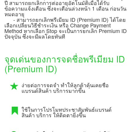
ปี สามารถยกเลิกการต่ออายุอัตโนมัติเมื่อได้รับ
ข้อความแจ้งเตือน ซึ่งจะเตือนล่วงหน้า 1 เดือน ก่อนวัน
หมดอายุ
- สามารถยกเลิกพรีเมียม ID (Premium ID) ได้โดย
เลือกเปลี่ยนวิธีชำระเงิน หรือ Change Payment
Method หากเลือก Stop จะเป็นการยกเลิก Premium ID
ปัจจุบัน ซึ่งจะมีผลโดยทันที
จุดเด่นของการจดชื่อพรีเมียม ID
(Premium ID)
ง่ายต่อการจดจำ ทำให้ลูกค้าคุ้นเคยชื่อ
แบรนด์สินค้า บริการมากขึ้น
ใช้ในการโปรโมทประชาสัมพันธ์แบรนด์
สินค้า บริการ ให้ติดตายิ่งขึ้น