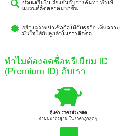
ช่วยเสริมในเรื่องอันดับการค้นหา ทำให้
แบรนด์ติดตลาดมากขึ้น
สร้างความน่าเชื่อถือให้กับธุรกิจ เพิ่มความ
มั่นใจให้กับลูกค้าในการติดต่อ
ทำไมต้องจดชื่อพรีเมียม ID
(Premium ID) กับเรา
คุ้มค่า ราคาประหยัด
งานมีมาตรฐาน ในราคาถูกสุดๆ