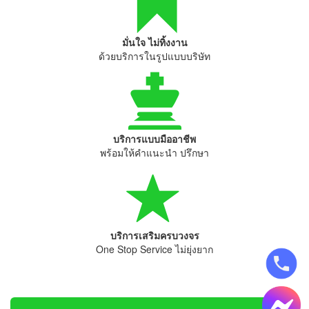
มั่นใจ ไม่ทิ้งงาน
ด้วยบริการในรูปแบบบริษัท
บริการแบบมืออาชีพ
พร้อมให้คำแนะนำ ปรึกษา
บริการเสริมครบวงจร
One Stop Service ไม่ยุ่งยาก