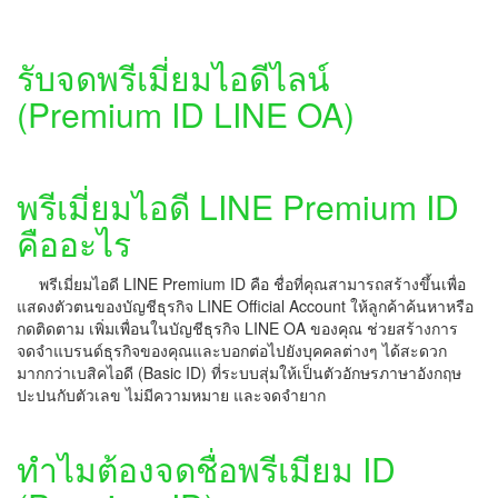
รับจดพรีเมี่ยมไอดีไลน์
(Premium ID LINE OA)
พรีเมี่ยมไอดี LINE Premium ID
คืออะไร
พรีเมี่ยมไอดี LINE Premium ID คือ ชื่อที่คุณสามารถสร้างขึ้นเพื่อ
แสดงตัวตนของบัญชีธุรกิจ LINE Official Account ให้ลูกค้าค้นหาหรือ
กดติดตาม เพิ่มเพื่อนในบัญชีธุรกิจ LINE OA ของคุณ ช่วยสร้างการ
จดจำแบรนด์ธุรกิจของคุณและบอกต่อไปยังบุคคลต่างๆ ได้สะดวก
มากกว่าเบสิคไอดี (Basic ID) ที่ระบบสุ่มให้เป็นตัวอักษรภาษาอังกฤษ
ปะปนกับตัวเลข ไม่มีความหมาย และจดจำยาก
ทำไมต้องจดชื่อพรีเมียม ID