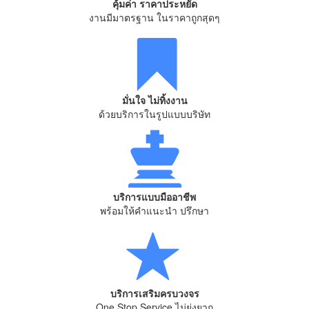
คุ้มค่า ราคาประหยัด
งานมีมาตรฐาน ในราคาถูกสุดๆ
มั่นใจ ไม่ทิ้งงาน
ด้วยบริการในรูปแบบบริษัท
บริการแบบมืออาชีพ
พร้อมให้คำแนะนำ ปรึกษา
บริการเสริมครบวงจร
One Stop Service ไม่ยุ่งยาก