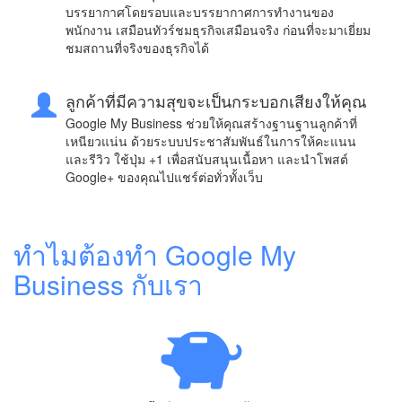
บรรยากาศโดยรอบและบรรยากาศการทำงานของ
พนักงาน เสมือนทัวร์ชมธุรกิจเสมือนจริง ก่อนที่จะมาเยี่ยม
ชมสถานที่จริงของธุรกิจได้
ลูกค้าที่มีความสุขจะเป็นกระบอกเสียงให้คุณ
Google My Business ช่วยให้คุณสร้างฐานฐานลูกค้าที่
เหนียวแน่น ด้วยระบบประชาสัมพันธ์ในการให้คะแนน
และรีวิว ใช้ปุ่ม +1 เพื่อสนับสนุนเนื้อหา และนำโพสต์
Google+ ของคุณไปแชร์ต่อทั่วทั้งเว็บ
ทำไมต้องทำ Google My
Business กับเรา