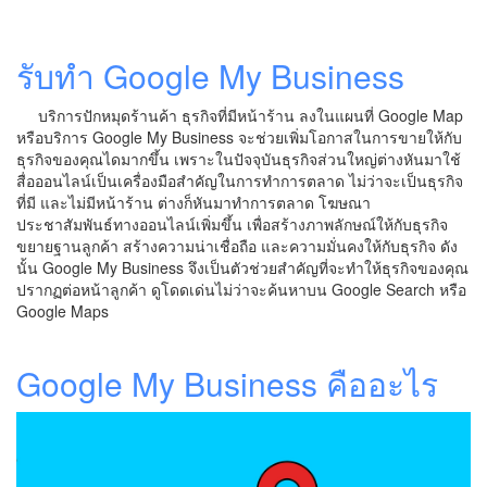
รับทำ Google My Business
บริการปักหมุดร้านค้า ธุรกิจที่มีหน้าร้าน ลงในแผนที่ Google Map
หรือบริการ Google My Business จะช่วยเพิ่มโอกาสในการขายให้กับ
ธุรกิจของคุณไดมากขึ้น เพราะในปัจจุบันธุรกิจส่วนใหญ่ต่างหันมาใช้
สื่อออนไลน์เป็นเครื่องมือสำคัญในการทำการตลาด ไม่ว่าจะเป็นธุรกิจ
ที่มี และไม่มีหน้าร้าน ต่างก็หันมาทำการตลาด โฆษณา
ประชาสัมพันธ์ทางออนไลน์เพิ่มขึ้น เพื่อสร้างภาพลักษณ์ให้กับธุรกิจ
ขยายฐานลูกค้า สร้างความน่าเชื่อถือ และความมั่นคงให้กับธุรกิจ ดัง
นั้น Google My Business จึงเป็นตัวช่วยสำคัญที่จะทำให้ธุรกิจของคุณ
ปรากฏต่อหน้าลูกค้า ดูโดดเด่นไม่ว่าจะค้นหาบน Google Search หรือ
Google Maps
Google My Business คืออะไร