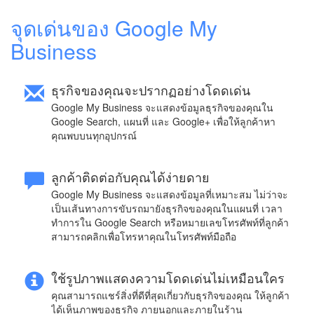
จุดเด่นของ Google My
Business
ธุรกิจของคุณจะปรากฏอย่างโดดเด่น
Google My Business จะแสดงข้อมูลธุรกิจของคุณใน
Google Search, แผนที่ และ Google+ เพื่อให้ลูกค้าหา
คุณพบบนทุกอุปกรณ์
ลูกค้าติดต่อกับคุณได้ง่ายดาย
Google My Business จะแสดงข้อมูลที่เหมาะสม ไม่ว่าจะ
เป็นเส้นทางการขับรถมายังธุรกิจของคุณในแผนที่ เวลา
ทำการใน Google Search หรือหมายเลขโทรศัพท์ที่ลูกค้า
สามารถคลิกเพื่อโทรหาคุณในโทรศัพท์มือถือ
ใช้รูปภาพแสดงความโดดเด่นไม่เหมือนใคร
คุณสามารถแชร์สิ่งที่ดีที่สุดเกี่ยวกับธุรกิจของคุณ ให้ลูกค้า
ได้เห็นภาพของธุรกิจ ภายนอกและภายในร้าน