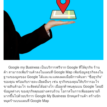
Google my Business เป็นบริการฟรีจาก Google ที่ให้ธุรกิจ ร้าน
ค้า สามารถเพิ่มร้านค้าลงในแผนที่ Google Map เพิ่มข้อมูลธุรกิจลงใน
ฐานของมูลของ Google ได้และจะแสดงผลเมื่อมีการค้นหา “ชื่อธุรกิจ”
ของคุณ พร้อมกับรายละเอียดอื่นๆ เช่น ธุรกิจของคุณให้บริการอะไร
ขายสินค้าอะไร จะติดต่อได้อย่างไร เมื่อลูกค้าพบคุณบน Google โดยมี
ข้อมูลต่างๆ ของธุรกิจคุณอย่างครบถ้วน โอกาสในการเพิ่มยอดขายก็
มากขึ้นไปด้วยบริการ Google My Business ปักหมุดร้านค้า สร้างปัก
หมุดร้านบนแผนที่ Google Map