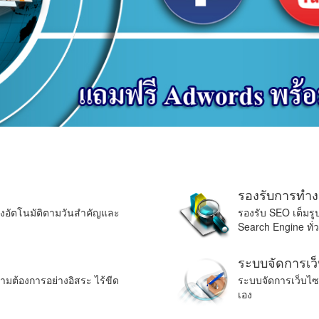
รองรับการทำ
นเองอัตโนมัติตามวันสำคัญและ
รองรับ SEO เต็มรู
Search Engine ทั่
ระบบจัดการเว็
มต้องการอย่างอิสระ ไร้ขีด
ระบบจัดการเว็บไซต์
เอง